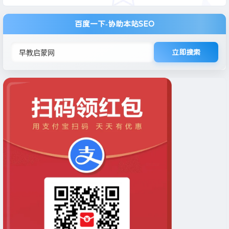
百度一下-协助本站SEO
立即搜索