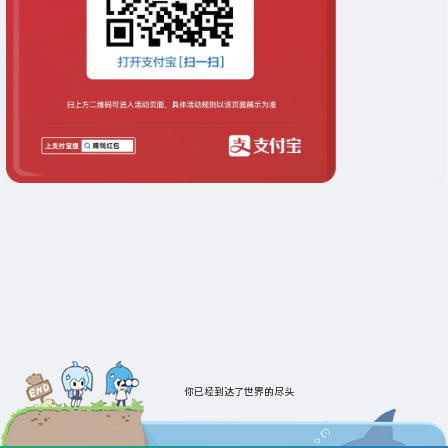
你已经到达了世界的尽头