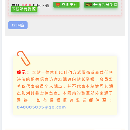
立即支付
开通会员免费
支付
￥9.9
以后下载
下载所有资源
123网盘
提示：
本站一律禁止以任何方式发布或转载任何
违法的相关信息访客发现请向站长举报，会员发
帖仅代表会员个人观点，并不代表本站赞同其观
点和对其真实性负责。本网站的资源部分来源于
网络，如有侵权烦请发送邮件至：
848085835@qq.com