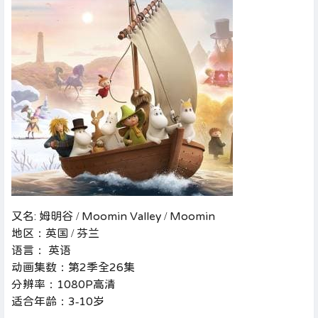
又名: 姆明谷 / Moomin Valley / Moomin
地区：英国 / 芬兰
语言： 英语
动画集数：第2季全26集
分辨率：1080P高清
适合年龄：3-10岁